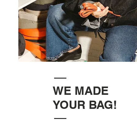
WE MADE
YOUR BAG!