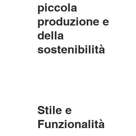
piccola
produzione e
della
sostenibilità
Stile e
Funzionalità