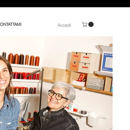
ONTATTAMI
Accedi